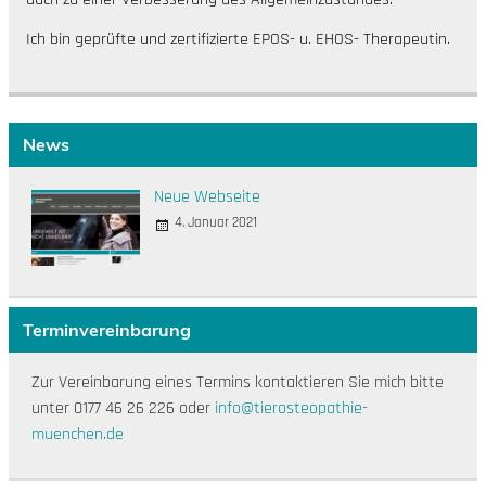
Ich bin geprüfte und zertifizierte EPOS- u. EHOS- Therapeutin.
News
Neue Webseite
4. Januar 2021
Terminvereinbarung
Zur Vereinbarung eines Termins kontaktieren Sie mich bitte
unter 0177 46 26 226 oder
info@tierosteopathie-
muenchen.de