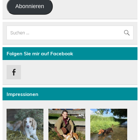
Abonnieren
Folgen Sie mir auf Facebook
Impressionen