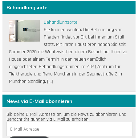
Behandlungsorte
Behandlungsorte
Sie können wählen: Die Behandlung von
Pferden findet vor Ort bei Ihnen am Stall
statt. Mit Ihren Haustieren haben Sie seit
Sommer 2020 die Wahl zwischen einem Besuch bei Ihnen zu
Hause oder einem Termin in den neuen gemütlich
eingerichteten Behandlungsräumen im ZTR (Zentrum für
Tiertherapie und Reha München) in der Seumestraße 3 in
München-Sendling. […]
News via E-Mail abonnieren
Gib deine E-Mail-Adresse an, um die News zu abonnieren und
Benachrichtigungen via E-Mail zu erhalten.
E-
Mail-
Adresse