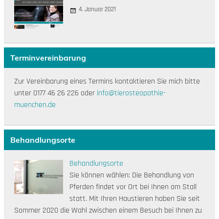
4. Januar 2021
Terminvereinbarung
Zur Vereinbarung eines Termins kontaktieren Sie mich bitte
unter 0177 46 26 226 oder
info@tierosteopathie-
muenchen.de
Behandlungsorte
Behandlungsorte
Sie können wählen: Die Behandlung von
Pferden findet vor Ort bei Ihnen am Stall
statt. Mit Ihren Haustieren haben Sie seit
Sommer 2020 die Wahl zwischen einem Besuch bei Ihnen zu