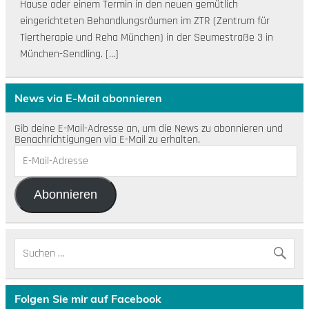
Hause oder einem Termin in den neuen gemütlich
eingerichteten Behandlungsräumen im ZTR (Zentrum für
Tiertherapie und Reha München) in der Seumestraße 3 in
München-Sendling. […]
News via E-Mail abonnieren
Gib deine E-Mail-Adresse an, um die News zu abonnieren und
Benachrichtigungen via E-Mail zu erhalten.
E-
Mail-
Adresse
Abonnieren
Folgen Sie mir auf Facebook