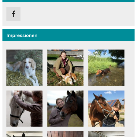
Impressionen