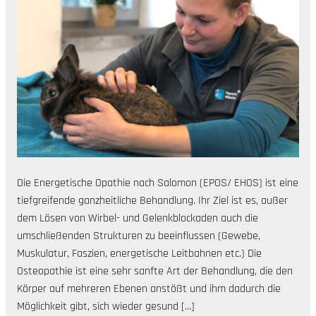
Die Energetische Opathie nach Salomon (EPOS/ EHOS) ist eine
tiefgreifende ganzheitliche Behandlung. Ihr Ziel ist es, außer
dem Lösen von Wirbel- und Gelenkblockaden auch die
umschließenden Strukturen zu beeinflussen (Gewebe,
Muskulatur, Faszien, energetische Leitbahnen etc.) Die
Osteopathie ist eine sehr sanfte Art der Behandlung, die den
Körper auf mehreren Ebenen anstößt und ihm dadurch die
Möglichkeit gibt, sich wieder gesund […]