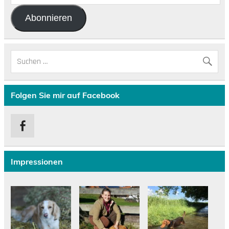
Adresse
Abonnieren
Folgen Sie mir auf Facebook
Impressionen