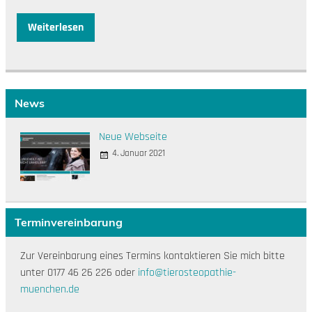
Weiterlesen
News
Neue Webseite
4. Januar 2021
Terminvereinbarung
Zur Vereinbarung eines Termins kontaktieren Sie mich bitte
unter 0177 46 26 226 oder
info@tierosteopathie-
muenchen.de