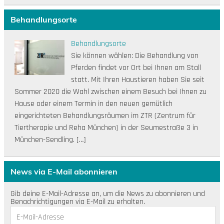
Behandlungsorte
Behandlungsorte
Sie können wählen: Die Behandlung von
Pferden findet vor Ort bei Ihnen am Stall
statt. Mit Ihren Haustieren haben Sie seit
Sommer 2020 die Wahl zwischen einem Besuch bei Ihnen zu
Hause oder einem Termin in den neuen gemütlich
eingerichteten Behandlungsräumen im ZTR (Zentrum für
Tiertherapie und Reha München) in der Seumestraße 3 in
München-Sendling. […]
News via E-Mail abonnieren
Gib deine E-Mail-Adresse an, um die News zu abonnieren und
Benachrichtigungen via E-Mail zu erhalten.
E-
Mail-